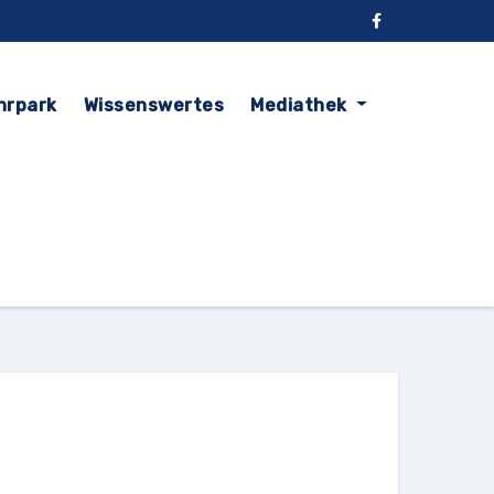
hrpark
Wissenswertes
Mediathek