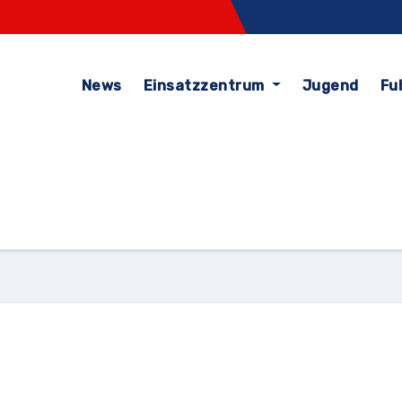
News
Einsatzzentrum
Jugend
Fu