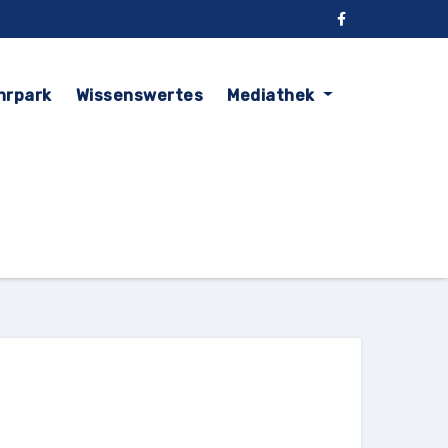
hrpark
Wissenswertes
Mediathek