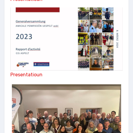
Presentatioun